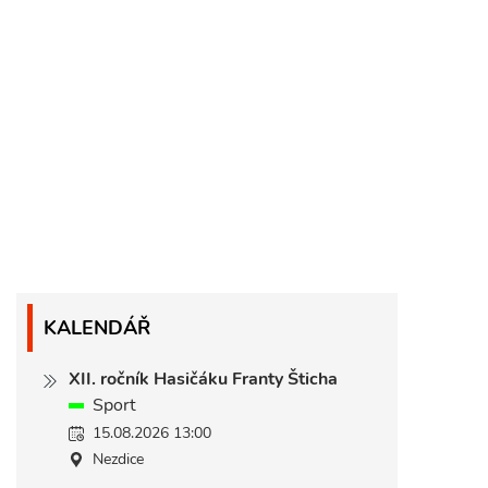
KALENDÁŘ
XII. ročník Hasičáku Franty Šticha
Sport
15.08.2026 13:00
Nezdice