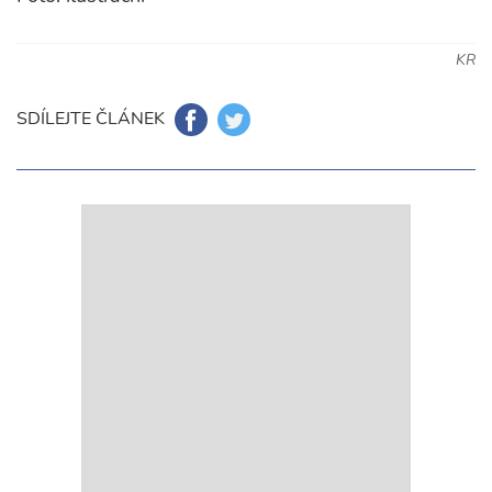
KR
SDÍLEJTE ČLÁNEK