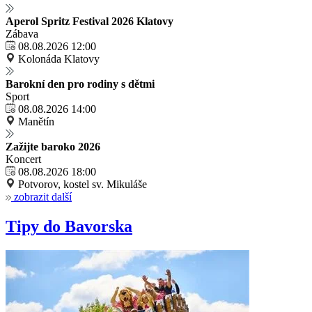
Aperol Spritz Festival 2026 Klatovy
Zábava
08.08.2026 12:00
Kolonáda Klatovy
Barokní den pro rodiny s dětmi
Sport
08.08.2026 14:00
Manětín
Zažijte baroko 2026
Koncert
08.08.2026 18:00
Potvorov, kostel sv. Mikuláše
zobrazit další
Tipy do Bavorska