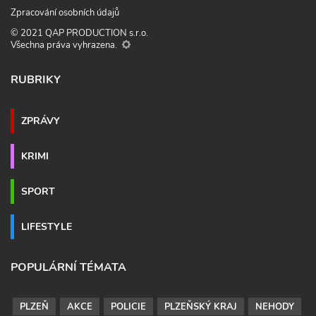
Zpracování osobních údajů
© 2021 QAP PRODUCTION s.r.o.
Všechna práva vyhrazena.
RUBRIKY
ZPRÁVY
KRIMI
SPORT
LIFESTYLE
POPULÁRNÍ TÉMATA
PLZEŇ
AKCE
POLICIE
PLZEŇSKÝ KRAJ
NEHODY