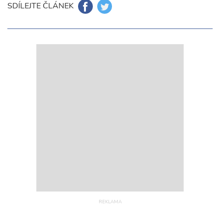
SDÍLEJTE ČLÁNEK