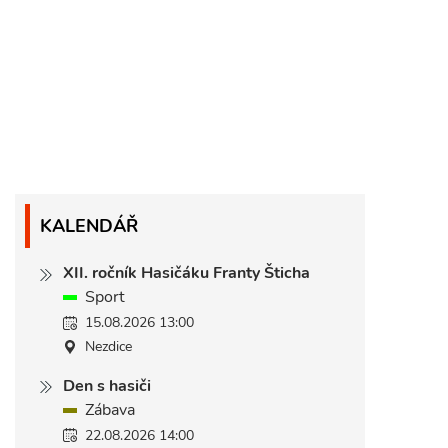
KALENDÁŘ
XII. ročník Hasičáku Franty Šticha
Sport
15.08.2026 13:00
Nezdice
Den s hasiči
Zábava
22.08.2026 14:00