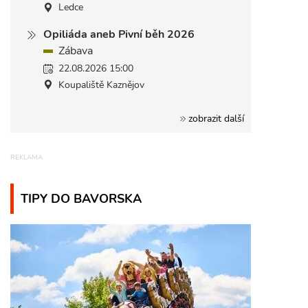
Ledce
Opiliáda aneb Pivní běh 2026
Zábava
22.08.2026 15:00
Koupaliště Kaznějov
zobrazit další
TIPY DO BAVORSKA