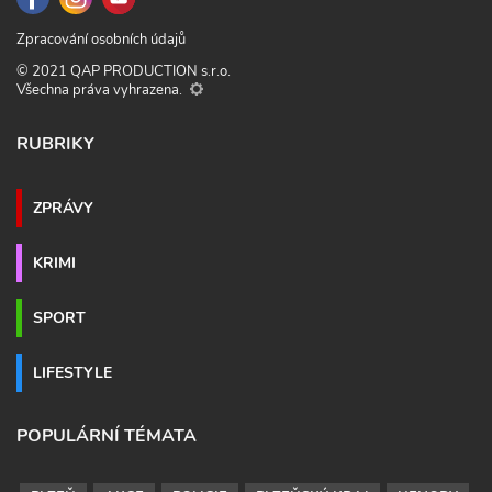
Zpracování osobních údajů
© 2021 QAP PRODUCTION s.r.o.
Všechna práva vyhrazena.
RUBRIKY
ZPRÁVY
KRIMI
SPORT
LIFESTYLE
POPULÁRNÍ TÉMATA