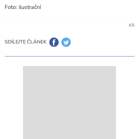
Foto: ilustrační
KR
SDÍLEJTE ČLÁNEK