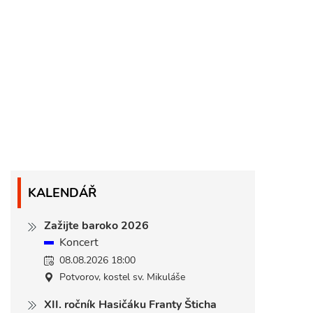
KALENDÁŘ
Zažijte baroko 2026
Koncert
08.08.2026 18:00
Potvorov, kostel sv. Mikuláše
XII. ročník Hasičáku Franty Šticha