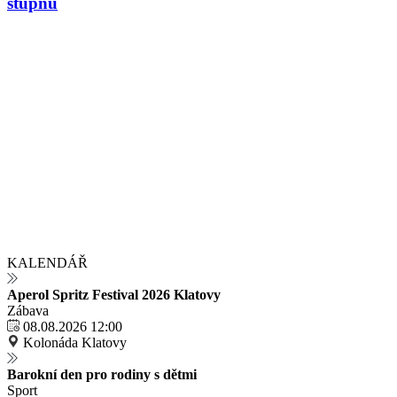
stupňů
KALENDÁŘ
Aperol Spritz Festival 2026 Klatovy
Zábava
08.08.2026 12:00
Kolonáda Klatovy
Barokní den pro rodiny s dětmi
Sport