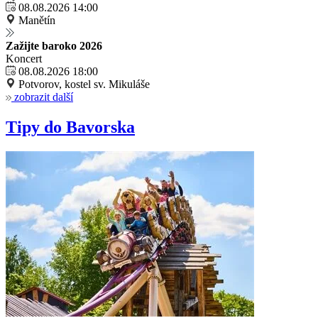
08.08.2026 14:00
Manětín
Zažijte baroko 2026
Koncert
08.08.2026 18:00
Potvorov, kostel sv. Mikuláše
zobrazit další
Tipy do Bavorska