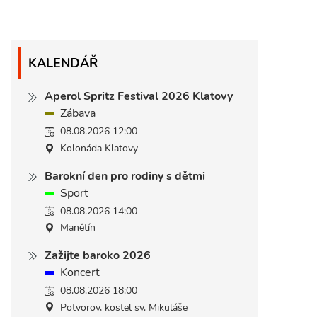
KALENDÁŘ
Aperol Spritz Festival 2026 Klatovy
Zábava
08.08.2026 12:00
Kolonáda Klatovy
Barokní den pro rodiny s dětmi
Sport
08.08.2026 14:00
Manětín
Zažijte baroko 2026
Koncert
08.08.2026 18:00
Potvorov, kostel sv. Mikuláše