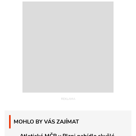
MOHLO BY VÁS ZAJÍMAT