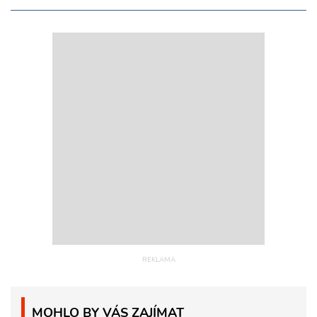
MOHLO BY VÁS ZAJÍMAT