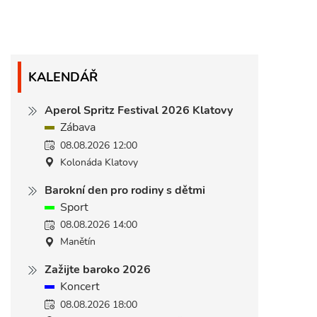
KALENDÁŘ
Aperol Spritz Festival 2026 Klatovy
Zábava
08.08.2026 12:00
Kolonáda Klatovy
Barokní den pro rodiny s dětmi
Sport
08.08.2026 14:00
Manětín
Zažijte baroko 2026
Koncert
08.08.2026 18:00