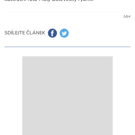
MH
SDÍLEJTE ČLÁNEK