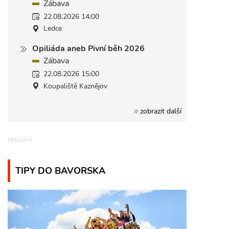
Zábava
22.08.2026 14:00
Ledce
Opiliáda aneb Pivní běh 2026
Zábava
22.08.2026 15:00
Koupaliště Kaznějov
zobrazit další
TIPY DO BAVORSKA