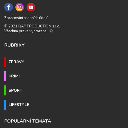
Zpracování osobních údajů
© 2021 QAP PRODUCTION s.r.o.
Všechna práva vyhrazena.
RUBRIKY
ZPRÁVY
KRIMI
SPORT
LIFESTYLE
POPULÁRNÍ TÉMATA