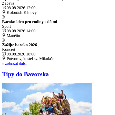
Zábava
08.08.2026 12:00
Kolonáda Klatovy
Barokní den pro rodiny s dětmi
Sport
08.08.2026 14:00
Manětín
Zažijte baroko 2026
Koncert
08.08.2026 18:00
Potvorov, kostel sv. Mikuláše
zobrazit další
Tipy do Bavorska