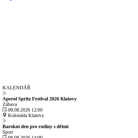
KALENDÁŘ
Aperol Spritz Festival 2026 Klatovy
Zábava
08.08.2026 12:00
Kolonáda Klatovy
Barokní den pro rodiny s dětmi
Sport
08.08.2026 14:00