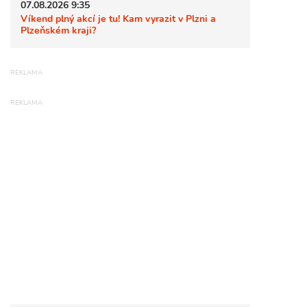
07.08.2026 9:35
Víkend plný akcí je tu! Kam vyrazit v Plzni a
Plzeňském kraji?