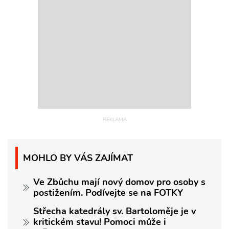
MOHLO BY VÁS ZAJÍMAT
Ve Zbůchu mají nový domov pro osoby s
postižením. Podívejte se na FOTKY
Střecha katedrály sv. Bartoloměje je v
kritickém stavu! Pomoci může i