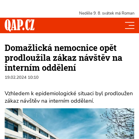
Neděle 9. 8.
svátek má Roman
Domažlická nemocnice opět
prodloužila zákaz návštěv na
interním oddělení
19.02.2024 10:10
Vzhledem k epidemiologické situaci byl prodloužen
zákaz návštěv na interním oddělení.