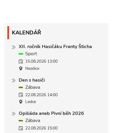
KALENDÁŘ
XII. ročník Hasičáku Franty Šticha
Sport
15.08.2026 13:00
Nezdice
Den s hasiči
Zábava
22.08.2026 14:00
Ledce
Opiliáda aneb Pivní běh 2026
Zábava
22.08.2026 15:00