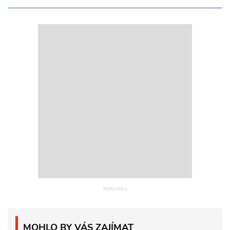
MOHLO BY VÁS ZAJÍMAT