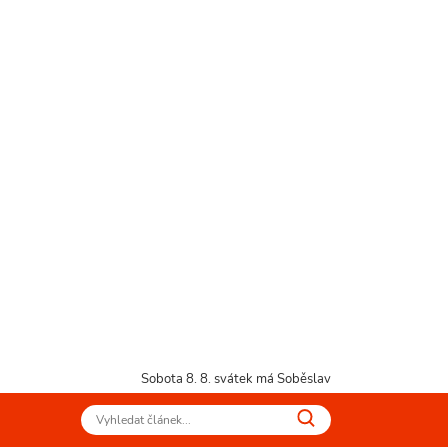
Sobota 8. 8.
svátek má Soběslav