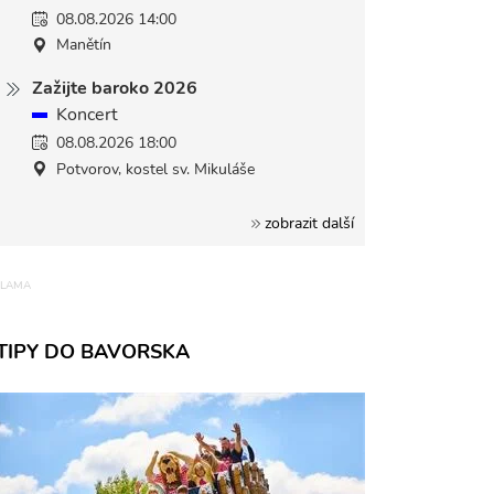
08.08.2026 14:00
Manětín
Zažijte baroko 2026
Koncert
08.08.2026 18:00
Potvorov, kostel sv. Mikuláše
zobrazit další
TIPY DO BAVORSKA