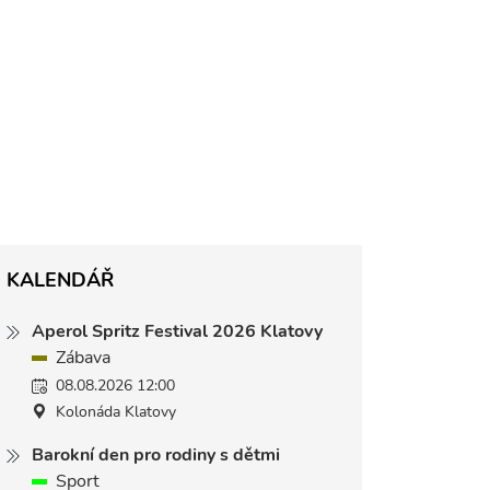
KALENDÁŘ
Aperol Spritz Festival 2026 Klatovy
Zábava
08.08.2026 12:00
Kolonáda Klatovy
Barokní den pro rodiny s dětmi
Sport