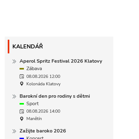
KALENDÁŘ
Aperol Spritz Festival 2026 Klatovy
Zábava
08.08.2026 12:00
Kolonáda Klatovy
Barokní den pro rodiny s dětmi
Sport
08.08.2026 14:00
Manětín
Zažijte baroko 2026
Koncert