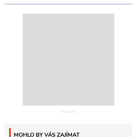
MOHLO BY VÁS ZAJÍMAT