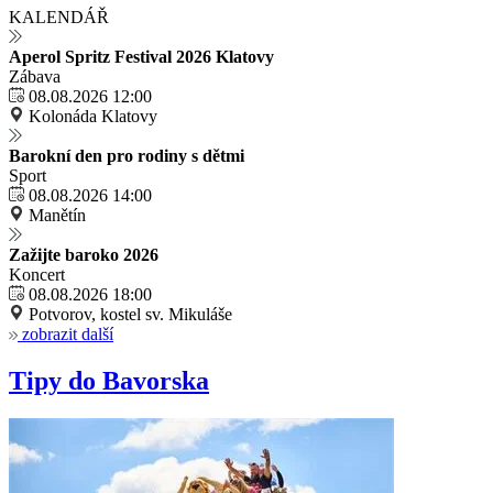
KALENDÁŘ
Aperol Spritz Festival 2026 Klatovy
Zábava
08.08.2026 12:00
Kolonáda Klatovy
Barokní den pro rodiny s dětmi
Sport
08.08.2026 14:00
Manětín
Zažijte baroko 2026
Koncert
08.08.2026 18:00
Potvorov, kostel sv. Mikuláše
zobrazit další
Tipy do Bavorska