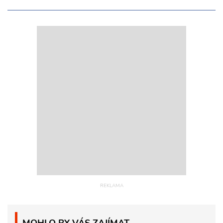
MOHLO BY VÁS ZAJÍMAT