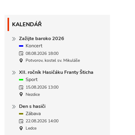
KALENDÁŘ
Zažijte baroko 2026
Koncert
08.08.2026 18:00
Potvorov, kostel sv. Mikuláše
XII. ročník Hasičáku Franty Šticha
Sport
15.08.2026 13:00
Nezdice
Den s hasiči
Zábava
22.08.2026 14:00
Ledce