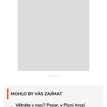
MOHLO BY VÁS ZAJÍMAT
Větráte v noci? Pozor, v Plzni hrozí