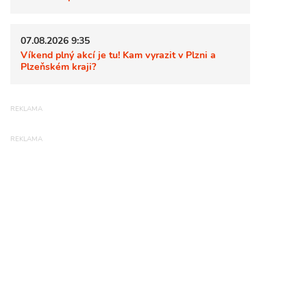
07.08.2026 9:35
Víkend plný akcí je tu! Kam vyrazit v Plzni a
Plzeňském kraji?