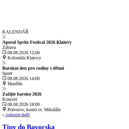
KALENDÁŘ
Aperol Spritz Festival 2026 Klatovy
Zábava
08.08.2026 12:00
Kolonáda Klatovy
Barokní den pro rodiny s dětmi
Sport
08.08.2026 14:00
Manětín
Zažijte baroko 2026
Koncert
08.08.2026 18:00
Potvorov, kostel sv. Mikuláše
zobrazit další
Tipy do Bavorska