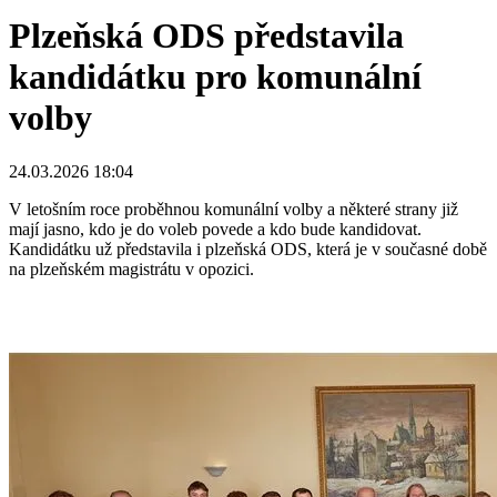
Plzeňská ODS představila
kandidátku pro komunální
volby
24.03.2026 18:04
V letošním roce proběhnou komunální volby a některé strany již
mají jasno, kdo je do voleb povede a kdo bude kandidovat.
Kandidátku už představila i plzeňská ODS, která je v současné době
na plzeňském magistrátu v opozici.