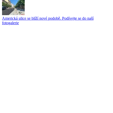
Americká ulice se blíží nové podobě. Podívejte se do naší
fotogalerie