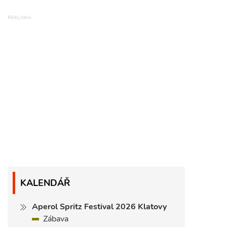
KALENDÁŘ
Aperol Spritz Festival 2026 Klatovy
Zábava