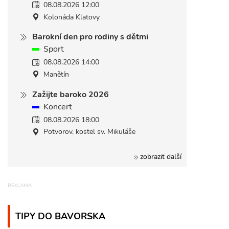
08.08.2026 12:00
Kolonáda Klatovy
Barokní den pro rodiny s dětmi
Sport
08.08.2026 14:00
Manětín
Zažijte baroko 2026
Koncert
08.08.2026 18:00
Potvorov, kostel sv. Mikuláše
zobrazit další
TIPY DO BAVORSKA