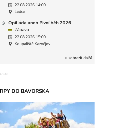
22.08.2026 14:00
Ledce
Opiliáda aneb Pivní běh 2026
Zábava
22.08.2026 15:00
Koupaliště Kaznějov
zobrazit další
TIPY DO BAVORSKA