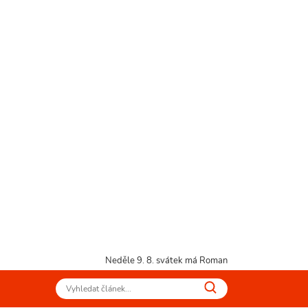
Neděle 9. 8.
svátek má Roman