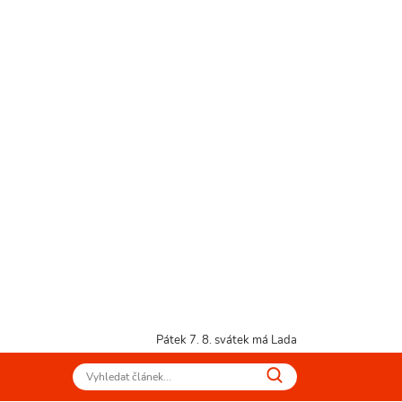
Pátek 7. 8.
svátek má Lada