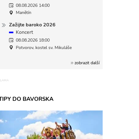
08.08.2026 14:00
Manětín
Zažijte baroko 2026
Koncert
08.08.2026 18:00
Potvorov, kostel sv. Mikuláše
zobrazit další
TIPY DO BAVORSKA