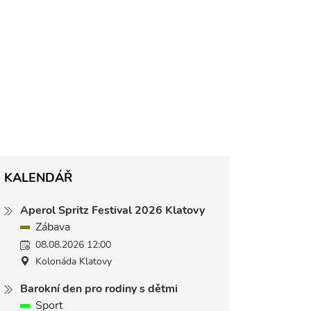
KALENDÁŘ
Aperol Spritz Festival 2026 Klatovy
Zábava
08.08.2026 12:00
Kolonáda Klatovy
Barokní den pro rodiny s dětmi
Sport