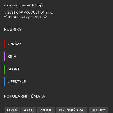
Zpracování osobních údajů
© 2021 QAP PRODUCTION s.r.o.
Všechna práva vyhrazena.
RUBRIKY
ZPRÁVY
KRIMI
SPORT
LIFESTYLE
POPULÁRNÍ TÉMATA
PLZEŇ
AKCE
POLICIE
PLZEŇSKÝ KRAJ
NEHODY