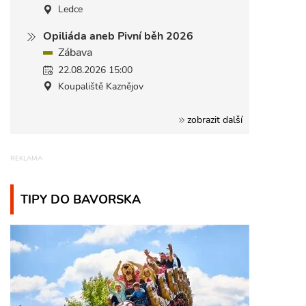
Ledce
Opiliáda aneb Pivní běh 2026
Zábava
22.08.2026 15:00
Koupaliště Kaznějov
zobrazit další
TIPY DO BAVORSKA