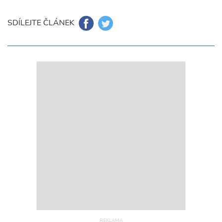
SDÍLEJTE ČLÁNEK