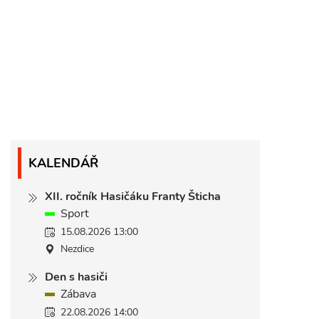
KALENDÁŘ
XII. ročník Hasičáku Franty Šticha
Sport
15.08.2026 13:00
Nezdice
Den s hasiči
Zábava
22.08.2026 14:00