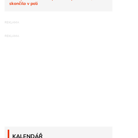
skončilo v poli
KALENDÁŘ