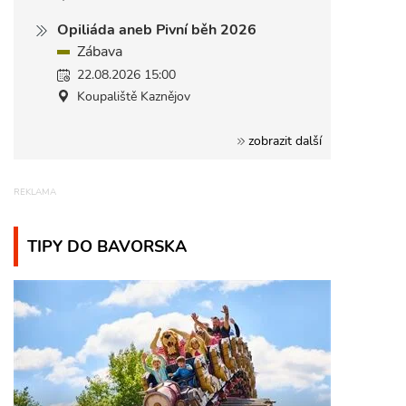
Opiliáda aneb Pivní běh 2026
Zábava
22.08.2026 15:00
Koupaliště Kaznějov
zobrazit další
TIPY DO BAVORSKA