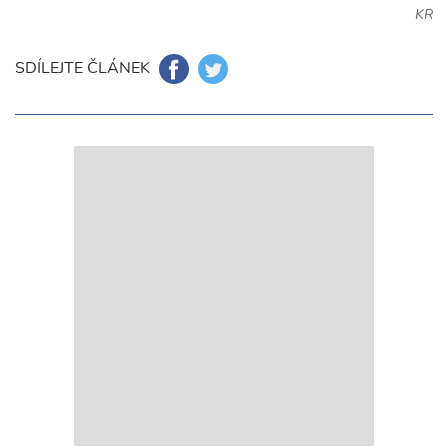
KR
SDÍLEJTE ČLÁNEK