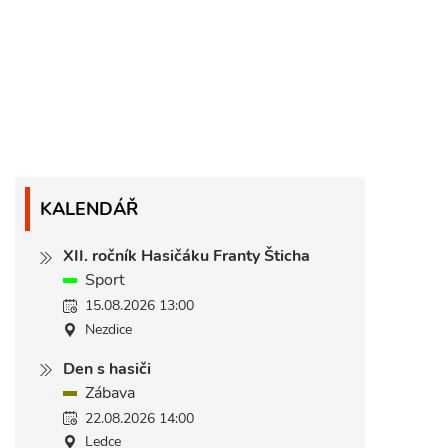
KALENDÁŘ
XII. ročník Hasičáku Franty Šticha
Sport
15.08.2026 13:00
Nezdice
Den s hasiči
Zábava
22.08.2026 14:00
Ledce