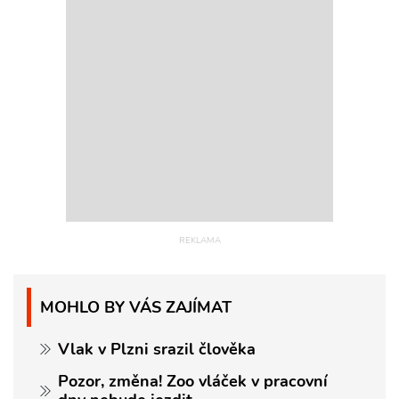
MOHLO BY VÁS ZAJÍMAT
Vlak v Plzni srazil člověka
Pozor, změna! Zoo vláček v pracovní