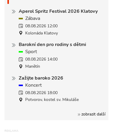
Aperol Spritz Festival 2026 Klatovy
Zábava
08.08.2026 12:00
Kolonáda Klatovy
Barokní den pro rodiny s dětmi
Sport
08.08.2026 14:00
Manětín
Zažijte baroko 2026
Koncert
08.08.2026 18:00
Potvorov, kostel sv. Mikuláše
zobrazit další