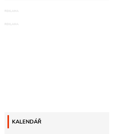
KALENDÁŘ