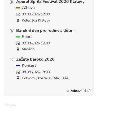
Aperol Spritz Festival 2026 Klatovy
Zábava
08.08.2026 12:00
Kolonáda Klatovy
Barokní den pro rodiny s dětmi
Sport
08.08.2026 14:00
Manětín
Zažijte baroko 2026
Koncert
08.08.2026 18:00
Potvorov, kostel sv. Mikuláše
zobrazit další