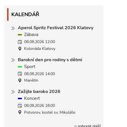
KALENDÁŘ
Aperol Spritz Festival 2026 Klatovy
Zábava
08.08.2026 12:00
Kolonáda Klatovy
Barokní den pro rodiny s dětmi
Sport
08.08.2026 14:00
Manětín
Zažijte baroko 2026
Koncert
08.08.2026 18:00
Potvorov, kostel sv. Mikuláše
zobrazit další