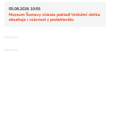
05.08.2026 10:55
Muzeum Šumavy získalo poklad! Unikátní sbírka
obsahuje i vzácnost z protektorátu