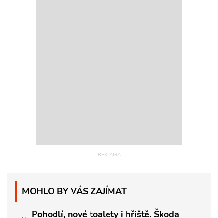
MOHLO BY VÁS ZAJÍMAT
Pohodlí, nové toalety i hřiště. Škoda