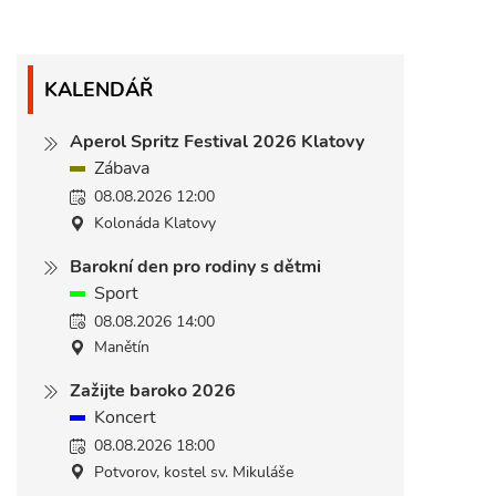
KALENDÁŘ
Aperol Spritz Festival 2026 Klatovy
Zábava
08.08.2026 12:00
Kolonáda Klatovy
Barokní den pro rodiny s dětmi
Sport
08.08.2026 14:00
Manětín
Zažijte baroko 2026
Koncert
08.08.2026 18:00
Potvorov, kostel sv. Mikuláše