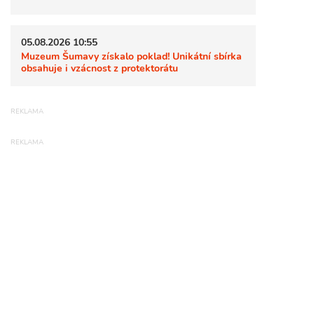
05.08.2026 10:55
Muzeum Šumavy získalo poklad! Unikátní sbírka
obsahuje i vzácnost z protektorátu