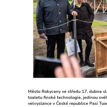
Město Rokycany ve středu 17. dubna sl
toaletu finské technologie, jedinou své
velvyslance v České republice Pasi Tu