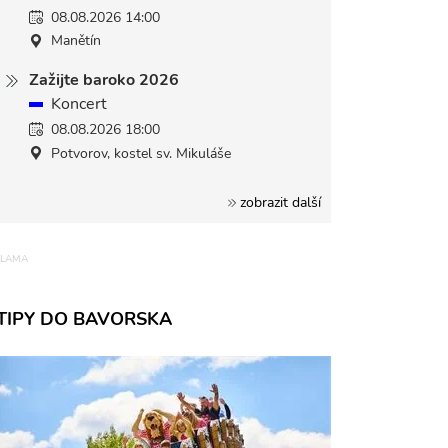
08.08.2026 14:00
Manětín
Zažijte baroko 2026
Koncert
08.08.2026 18:00
Potvorov, kostel sv. Mikuláše
zobrazit další
TIPY DO BAVORSKA