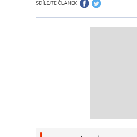
SDÍLEJTE ČLÁNEK