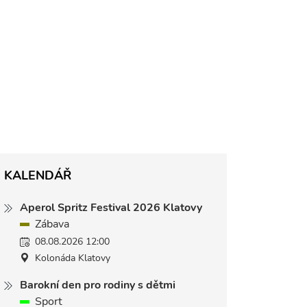
KALENDÁŘ
Aperol Spritz Festival 2026 Klatovy
Zábava
08.08.2026 12:00
Kolonáda Klatovy
Barokní den pro rodiny s dětmi
Sport