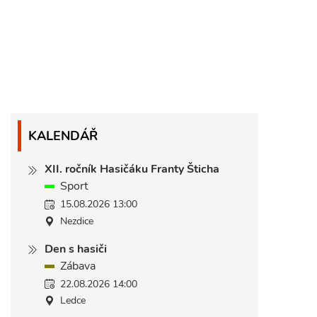
KALENDÁŘ
XII. ročník Hasičáku Franty Šticha
Sport
15.08.2026 13:00
Nezdice
Den s hasiči
Zábava
22.08.2026 14:00
Ledce