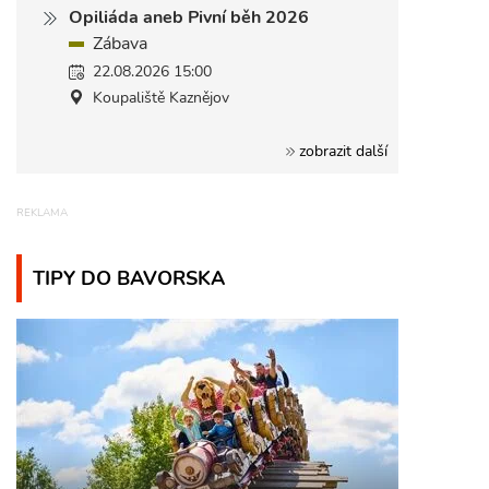
Opiliáda aneb Pivní běh 2026
Zábava
22.08.2026 15:00
Koupaliště Kaznějov
zobrazit další
TIPY DO BAVORSKA