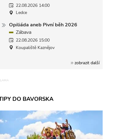
22.08.2026 14:00
Ledce
Opiliáda aneb Pivní běh 2026
Zábava
22.08.2026 15:00
Koupaliště Kaznějov
zobrazit další
TIPY DO BAVORSKA