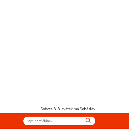
Sobota 8. 8.
svátek má Soběslav