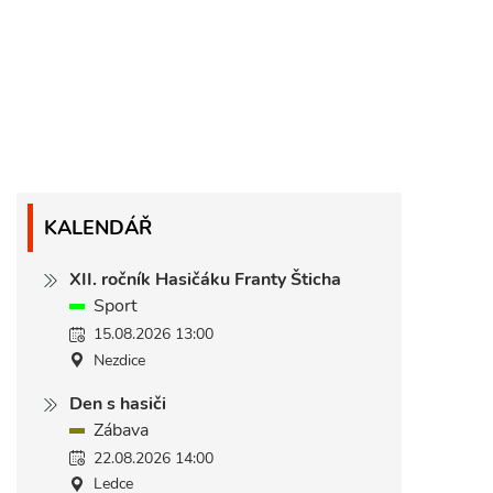
KALENDÁŘ
XII. ročník Hasičáku Franty Šticha
Sport
15.08.2026 13:00
Nezdice
Den s hasiči
Zábava
22.08.2026 14:00
Ledce