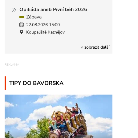
Opiliáda aneb Pivní běh 2026
Zábava
22.08.2026 15:00
Koupaliště Kaznějov
zobrazit další
TIPY DO BAVORSKA