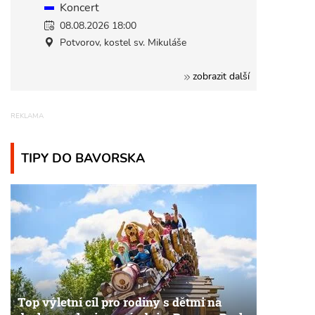
Koncert
08.08.2026 18:00
Potvorov, kostel sv. Mikuláše
zobrazit další
TIPY DO BAVORSKA
Top výletní cíl pro rodiny s dětmi na