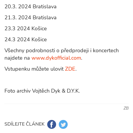
20.3. 2024 Bratislava
21.3. 2024 Bratislava
23.3 2024 Košice
24.3 2024 Košice
Všechny podrobnosti o předprodeji i koncertech
najdete na
www.dykofficial.com
.
Vstupenku můžete ulovit
ZDE
.
Foto archiv Vojtěch Dyk & D.Y.K.
ZB
SDÍLEJTE ČLÁNEK