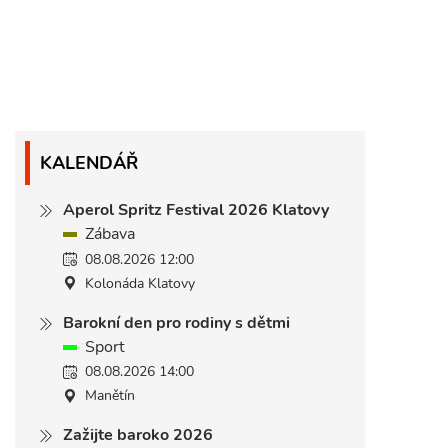
KALENDÁŘ
Aperol Spritz Festival 2026 Klatovy
Zábava
08.08.2026 12:00
Kolonáda Klatovy
Barokní den pro rodiny s dětmi
Sport
08.08.2026 14:00
Manětín
Zažijte baroko 2026