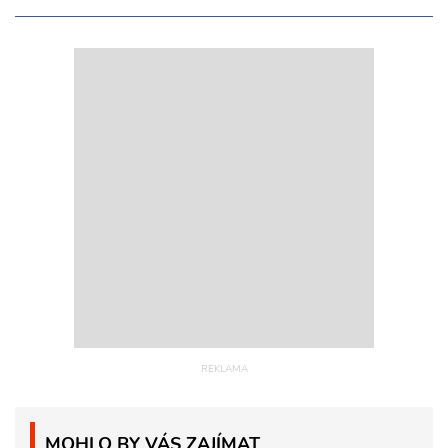
MOHLO BY VÁS ZAJÍMAT