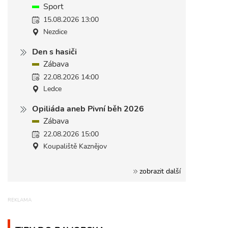
Sport
15.08.2026 13:00
Nezdice
Den s hasiči
Zábava
22.08.2026 14:00
Ledce
Opiliáda aneb Pivní běh 2026
Zábava
22.08.2026 15:00
Koupaliště Kaznějov
zobrazit další