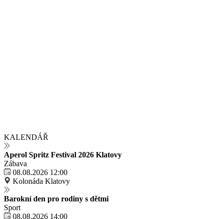
KALENDÁŘ
Aperol Spritz Festival 2026 Klatovy
Zábava
08.08.2026 12:00
Kolonáda Klatovy
Barokní den pro rodiny s dětmi
Sport
08.08.2026 14:00