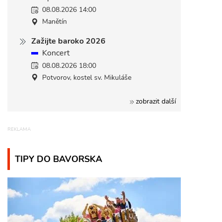
08.08.2026 14:00
Manětín
Zažijte baroko 2026
Koncert
08.08.2026 18:00
Potvorov, kostel sv. Mikuláše
zobrazit další
TIPY DO BAVORSKA