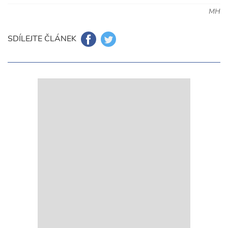
MH
SDÍLEJTE ČLÁNEK