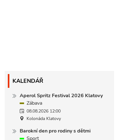
KALENDÁŘ
Aperol Spritz Festival 2026 Klatovy
Zábava
08.08.2026 12:00
Kolonáda Klatovy
Barokní den pro rodiny s dětmi
Sport