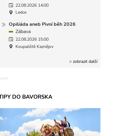
22.08.2026 14:00
Ledce
Opiliáda aneb Pivní běh 2026
Zábava
22.08.2026 15:00
Koupaliště Kaznějov
zobrazit další
TIPY DO BAVORSKA