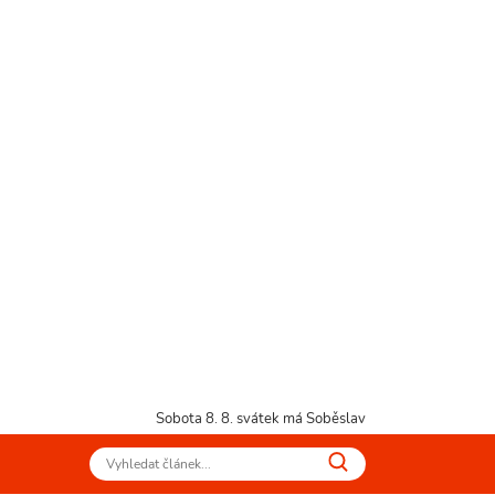
Sobota 8. 8.
svátek má Soběslav