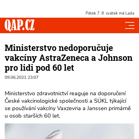
Pátek 7. 8.
svátek má Lada
Ministerstvo nedoporučuje
vakcíny AstraZeneca a Johnson
pro lidi pod 60 let
09.06.2021 23:07
Ministerstvo zdravotnictví reaguje na doporučení
České vakcinologické společnosti a SÚKL týkající
se používání vakcíny Vaxzevria a Janssen primárně
u osob starších 60 let.