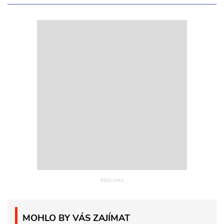
MOHLO BY VÁS ZAJÍMAT