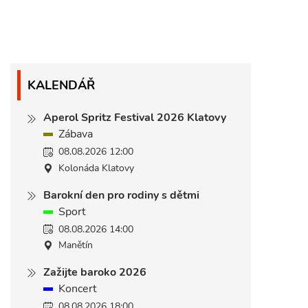
KALENDÁŘ
Aperol Spritz Festival 2026 Klatovy
Zábava
08.08.2026 12:00
Kolonáda Klatovy
Barokní den pro rodiny s dětmi
Sport
08.08.2026 14:00
Manětín
Zažijte baroko 2026
Koncert
08.08.2026 18:00