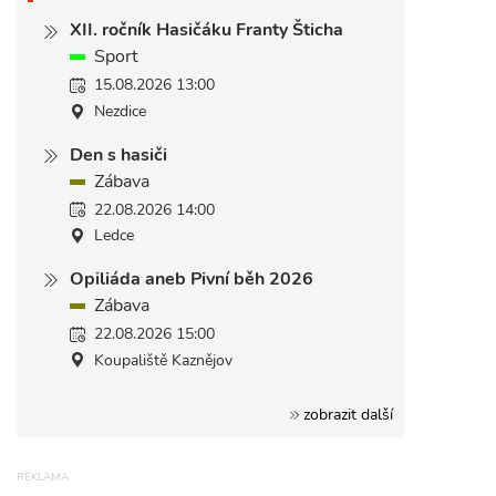
XII. ročník Hasičáku Franty Šticha
Sport
15.08.2026 13:00
Nezdice
Den s hasiči
Zábava
22.08.2026 14:00
Ledce
Opiliáda aneb Pivní běh 2026
Zábava
22.08.2026 15:00
Koupaliště Kaznějov
zobrazit další