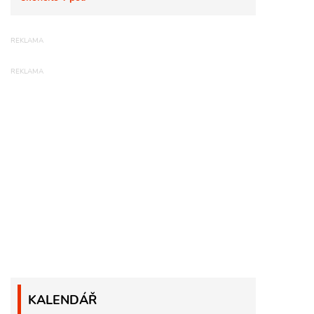
KALENDÁŘ