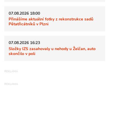
07.08.2026 18:00
Přinášíme aktuální fotky z rekonstrukce sadů
Pětatřicátníků v Plzni
07.08.2026 16:23
Složky IZS zasahovaly u nehody u Želčan, auto
skončilo v poli