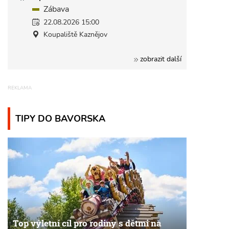
Zábava
22.08.2026 15:00
Koupaliště Kaznějov
zobrazit další
TIPY DO BAVORSKA
Top výletní cíl pro rodiny s dětmi na