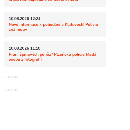
10.08.2026 12:24
Nové informace k pobodání v Klatovech! Policie
zná motiv
10.08.2026 11:10
Praní špinavých peněz? Plzeňská policie hledá
osobu z fotografií