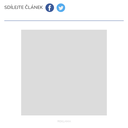
SDÍLEJTE ČLÁNEK