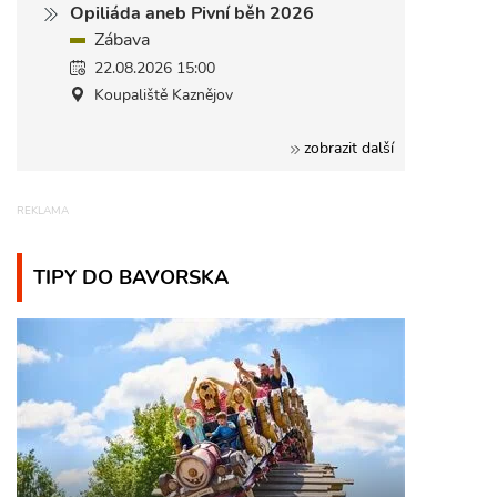
Opiliáda aneb Pivní běh 2026
Zábava
22.08.2026 15:00
Koupaliště Kaznějov
zobrazit další
TIPY DO BAVORSKA