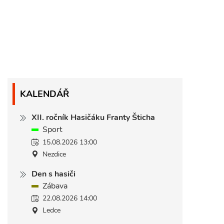
KALENDÁŘ
XII. ročník Hasičáku Franty Šticha
Sport
15.08.2026 13:00
Nezdice
Den s hasiči
Zábava
22.08.2026 14:00
Ledce