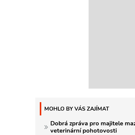
MOHLO BY VÁS ZAJÍMAT
Dobrá zpráva pro majitele maz
veterinární pohotovosti