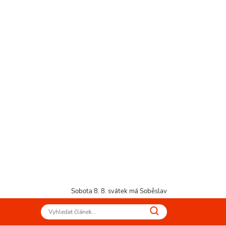
Sobota 8. 8.
svátek má Soběslav