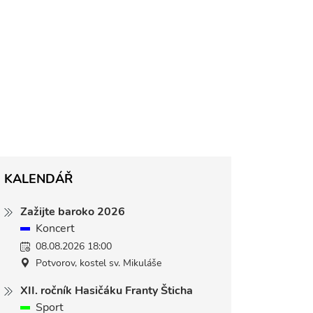
KALENDÁŘ
Zažijte baroko 2026
Koncert
08.08.2026 18:00
Potvorov, kostel sv. Mikuláše
XII. ročník Hasičáku Franty Šticha
Sport