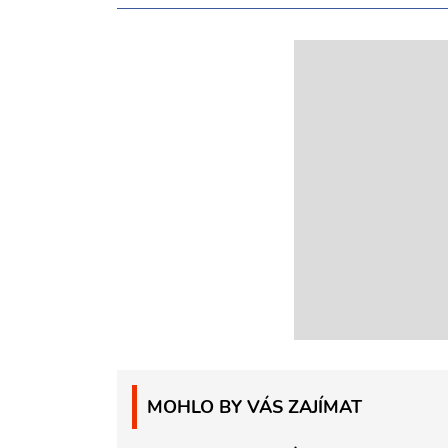
MOHLO BY VÁS ZAJÍMAT