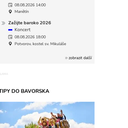
08.08.2026 14:00
Manětín
Zažijte baroko 2026
Koncert
08.08.2026 18:00
Potvorov, kostel sv. Mikuláše
zobrazit další
TIPY DO BAVORSKA