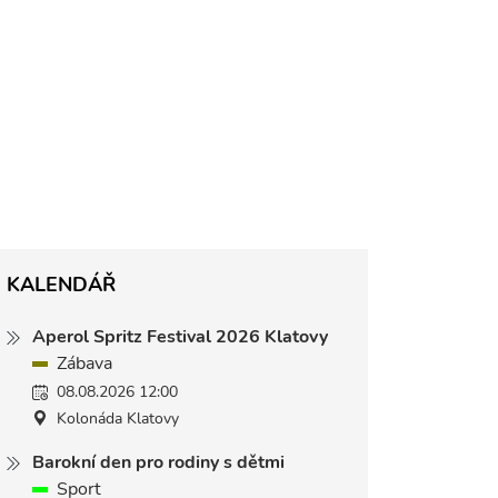
KALENDÁŘ
Aperol Spritz Festival 2026 Klatovy
Zábava
08.08.2026 12:00
Kolonáda Klatovy
Barokní den pro rodiny s dětmi
Sport