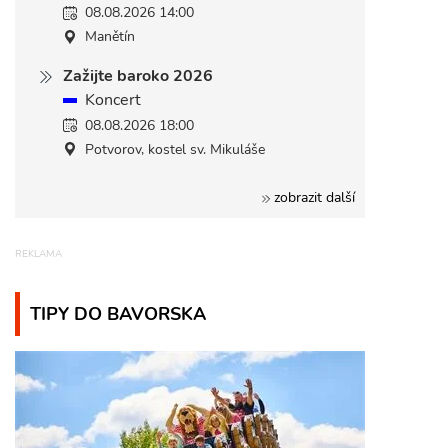
08.08.2026 14:00
Manětín
Zažijte baroko 2026
Koncert
08.08.2026 18:00
Potvorov, kostel sv. Mikuláše
zobrazit další
TIPY DO BAVORSKA