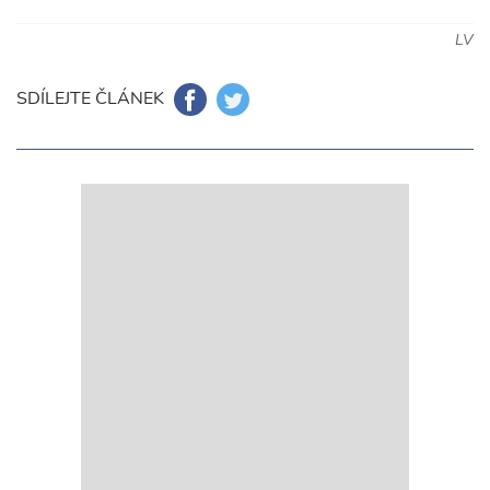
LV
SDÍLEJTE ČLÁNEK