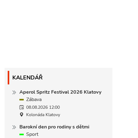
KALENDÁŘ
Aperol Spritz Festival 2026 Klatovy
Zábava
08.08.2026 12:00
Kolonáda Klatovy
Barokní den pro rodiny s dětmi
Sport