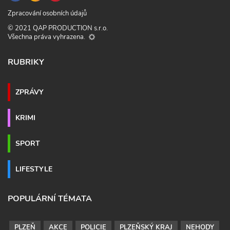
Zpracování osobních údajů
© 2021 QAP PRODUCTION s.r.o.
Všechna práva vyhrazena.
RUBRIKY
ZPRÁVY
KRIMI
SPORT
LIFESTYLE
POPULÁRNÍ TÉMATA
PLZEŇ
AKCE
POLICIE
PLZEŇSKÝ KRAJ
NEHODY