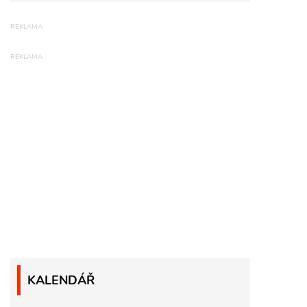
KALENDÁŘ