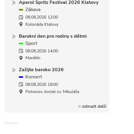
Aperol Spritz Festival 2026 Klatovy
Zábava
08.08.2026 12:00
Kolonáda Klatovy
Barokní den pro rodiny s dětmi
Sport
08.08.2026 14:00
Manětín
Zažijte baroko 2026
Koncert
08.08.2026 18:00
Potvorov, kostel sv. Mikuláše
zobrazit další