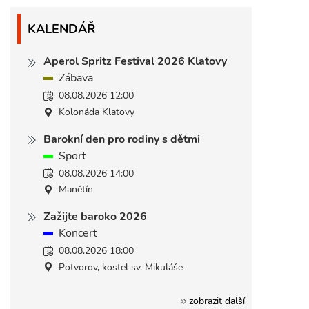
KALENDÁŘ
Aperol Spritz Festival 2026 Klatovy
Zábava
08.08.2026 12:00
Kolonáda Klatovy
Barokní den pro rodiny s dětmi
Sport
08.08.2026 14:00
Manětín
Zažijte baroko 2026
Koncert
08.08.2026 18:00
Potvorov, kostel sv. Mikuláše
zobrazit další