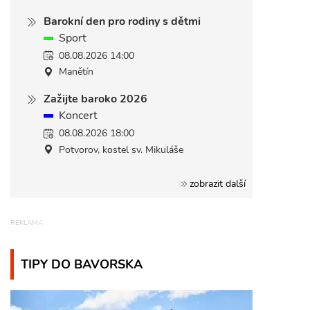
Barokní den pro rodiny s dětmi
Sport
08.08.2026 14:00
Manětín
Zažijte baroko 2026
Koncert
08.08.2026 18:00
Potvorov, kostel sv. Mikuláše
zobrazit další
TIPY DO BAVORSKA