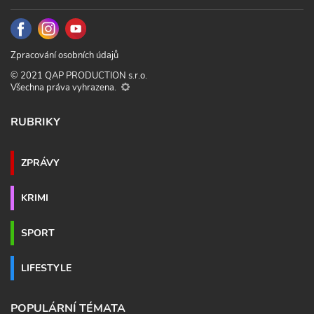
Zpracování osobních údajů
© 2021 QAP PRODUCTION s.r.o.
Všechna práva vyhrazena.
RUBRIKY
ZPRÁVY
KRIMI
SPORT
LIFESTYLE
POPULÁRNÍ TÉMATA