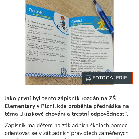
Jako první byl tento zápisník rozdán na ZŠ
Elementary v Plzni, kde proběhla přednáška na
téma „Rizikové chování a trestní odpovědnost“.
Zápisník má dětem na základních školách pomoci
orientovat se v základních pravidlech zaměřených