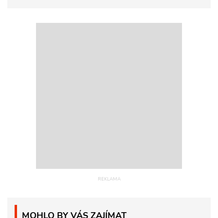
MOHLO BY VÁS ZAJÍMAT