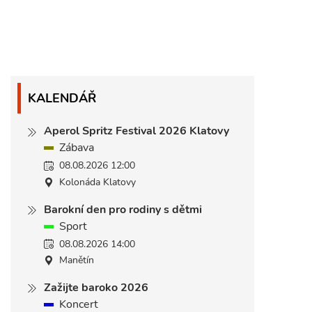
KALENDÁŘ
Aperol Spritz Festival 2026 Klatovy
Zábava
08.08.2026 12:00
Kolonáda Klatovy
Barokní den pro rodiny s dětmi
Sport
08.08.2026 14:00
Manětín
Zažijte baroko 2026
Koncert