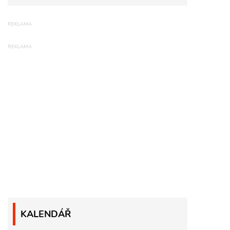
KALENDÁŘ