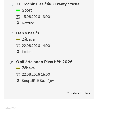
XII. ročník Hasičáku Franty Šticha
Sport
15.08.2026 13:00
Nezdice
Den s hasiči
Zábava
22.08.2026 14:00
Ledce
Opiliáda aneb Pivní běh 2026
Zábava
22.08.2026 15:00
Koupaliště Kaznějov
zobrazit další