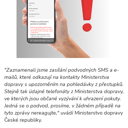
"Zaznamenali jsme zasílání podvodných SMS a e-
mailů, které odkazují na kontakty Ministerstva
dopravy s upozorněním na pohledávky z přestupků.
Stejně tak údajné telefonáty z Ministerstva dopravy,
ve kterých jsou občané vyzývání k uhrazení pokuty.
Jedná se o podvod, prosíme, v žádném případě na
tyto zprávy nereagujte,"
uvádí Ministerstvo dopravy
České republiky.