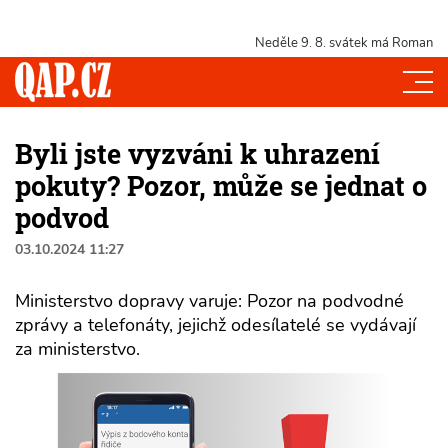
Neděle 9. 8.
svátek má Roman
Byli jste vyzváni k uhrazení
pokuty? Pozor, může se jednat o
podvod
03.10.2024 11:27
Ministerstvo dopravy varuje: Pozor na podvodné
zprávy a telefonáty, jejichž odesílatelé se vydávají
za ministerstvo.