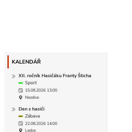
KALENDÁŘ
XII. ročník Hasičáku Franty Šticha
Sport
15.08.2026 13:00
Nezdice
Den s hasiči
Zábava
22.08.2026 14:00
Ledce