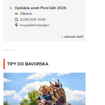
Opiliáda aneb Pivní běh 2026
Zábava
22.08.2026 15:00
Koupaliště Kaznějov
zobrazit další
TIPY DO BAVORSKA